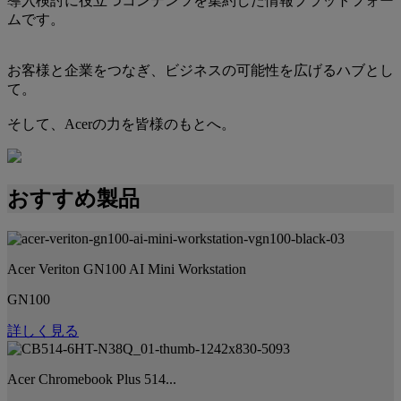
導入検討に役立つコンテンツを集約した情報プラットフォー
ムです。
お客様と企業をつなぎ、ビジネスの可能性を広げるハブとし
て。
そして、Acerの力を皆様のもとへ。
おすすめ製品
Acer Veriton GN100 AI Mini Workstation
GN100
詳しく見る
Acer Chromebook Plus 514...