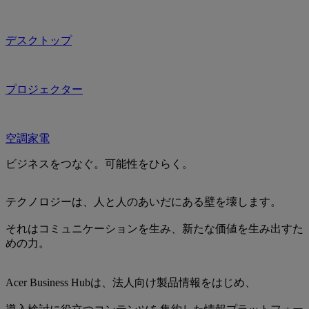
デスクトップ
プロジェクター
空調家電
ビジネスをつなぐ。可能性をひらく。
テクノロジーは、人と人のあいだにある壁を壊します。
それはコミュニケーションを生み、新たな価値を生み出すた
めの力。
Acer Business Hubは、法人向け製品情報をはじめ、