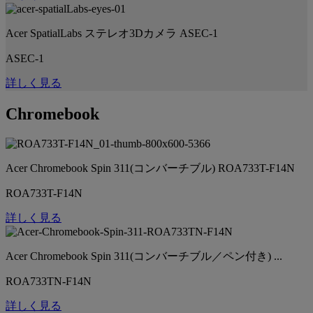
Acer SpatialLabs ステレオ3Dカメラ ASEC-1
ASEC-1
詳しく見る
Chromebook
Acer Chromebook Spin 311(コンバーチブル) ROA733T-F14N
ROA733T-F14N
詳しく見る
Acer Chromebook Spin 311(コンバーチブル／ペン付き) ...
ROA733TN-F14N
詳しく見る