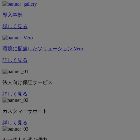
導入事例
詳しく見る
環境に配慮したソリューション Vero
詳しく見る
法人向け保証サービス
詳しく見る
カスタマーサポート
詳しく見る
Acer法人を選ぶ理由