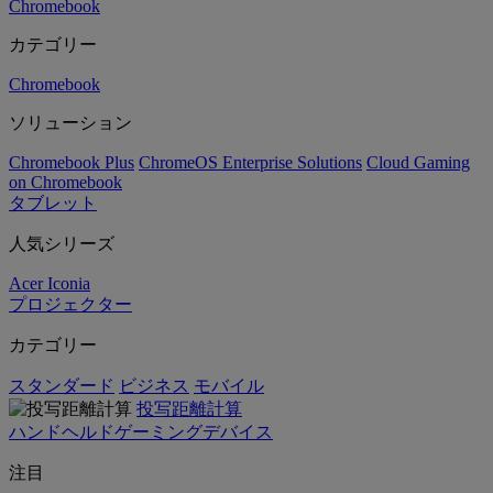
Chromebook
カテゴリー
Chromebook
ソリューション
Chromebook Plus
ChromeOS Enterprise Solutions
Cloud Gaming
on Chromebook
タブレット
人気シリーズ
Acer Iconia
プロジェクター
カテゴリー
スタンダード
ビジネス
モバイル
投写距離計算
ハンドヘルドゲーミングデバイス
注目