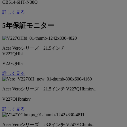
CB514-6HT-N38Q
詳しく見る
5年保証モニター
Acer Veroシリーズ 21.5インチ
V227QHbi...
V227QHbi
詳しく見る
Acer Veroシリーズ 21.5インチ V227QHbmixv...
V227QHbmixv
詳しく見る
Acer Veroシリーズ 23.8インチ V247YGbmix...