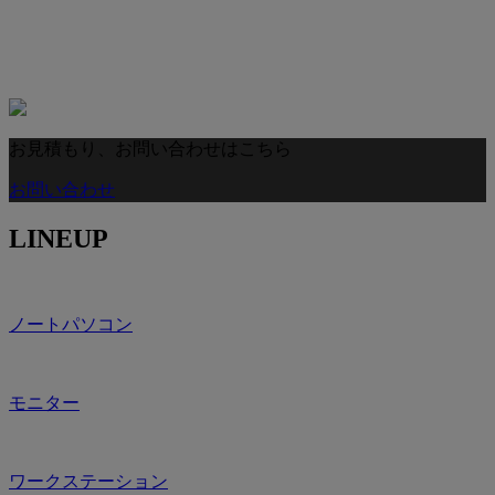
お見積もり、お問い合わせはこちら
お問い合わせ
LINEUP
ノートパソコン
モニター
ワークステーション