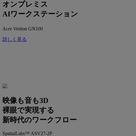
オンプレミス
AIワークステーション
Acer Veriton GN100
詳しく見る
映像も音も3D
裸眼で実現する
新時代のワークフロー
SpatialLabs™ ASV27-2P