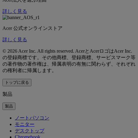
詳しく見る
Acer 公式オンラインストア
詳しく見る
©
2026 Acer Inc. All rights reserved. AcerとAcerロゴはAcer Inc.
の登録商標です。その他商標、登録商標、サービスマーク等
の著作物の著作権は、帰属表明の有無に関わらず、それぞれ
の権利者に帰属します。
トップに戻る
製品
製品
ノートパソコン
モニター
デスクトップ
Chromebook