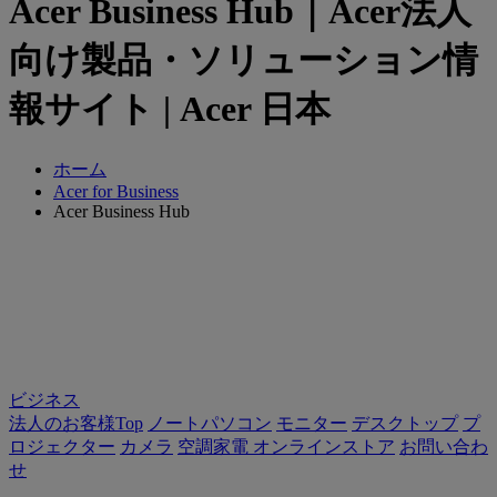
Acer Business Hub｜Acer法人
向け製品・ソリューション情
報サイト | Acer 日本
ホーム
Acer for Business
Acer Business Hub
ビジネス
法人のお客様Top
ノートパソコン
モニター
デスクトップ
プ
ロジェクター
カメラ
空調家電
オンラインストア
お問い合わ
せ