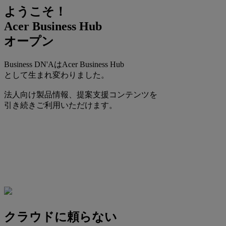
ようこそ！
Acer Business Hub
オープン
Business DN'AはAcer Business Hub
として生まれ変わりました。
法人向け製品情報、提案支援コンテンツを
引き続きご利用いただけます。
クラウドに頼らない