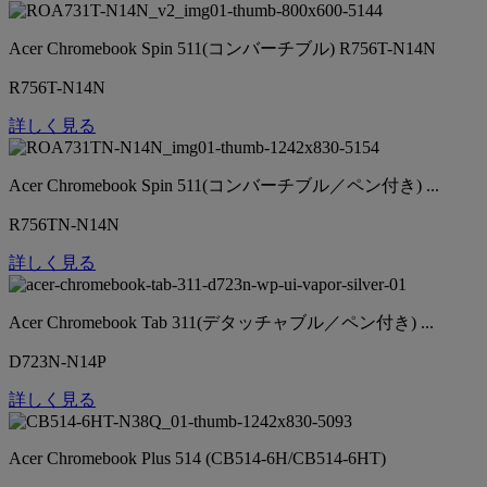
Acer Chromebook Spin 511(コンバーチブル) R756T-N14N
R756T-N14N
詳しく見る
Acer Chromebook Spin 511(コンバーチブル／ペン付き) ...
R756TN-N14N
詳しく見る
Acer Chromebook Tab 311(デタッチャブル／ペン付き) ...
D723N-N14P
詳しく見る
Acer Chromebook Plus 514 (CB514-6H/CB514-6HT)