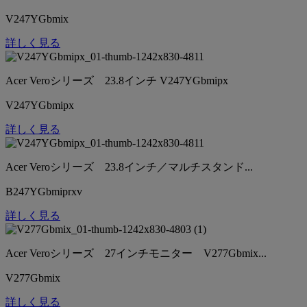
V247YGbmix
詳しく見る
Acer Veroシリーズ 23.8インチ V247YGbmipx
V247YGbmipx
詳しく見る
Acer Veroシリーズ 23.8インチ／マルチスタンド...
B247YGbmiprxv
詳しく見る
Acer Veroシリーズ 27インチモニター V277Gbmix...
V277Gbmix
詳しく見る