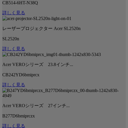
CB514-6HT-N38Q
詳しく見る
レーザープロジェクター Acer SL2520n
SL2520n
詳しく見る
Acer VEROシリーズ 23.8インチ...
CB242YD6bmiprcx
詳しく見る
Acer VEROシリーズ 27インチ...
B277D6bmiprczx
詳しく見る