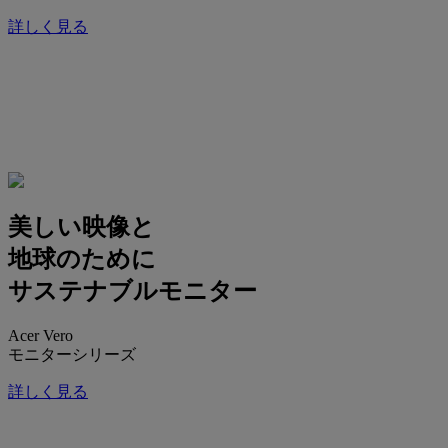
詳しく見る
美しい映像と
地球のために
サステナブルモニター
Acer Vero
モニターシリーズ
詳しく見る