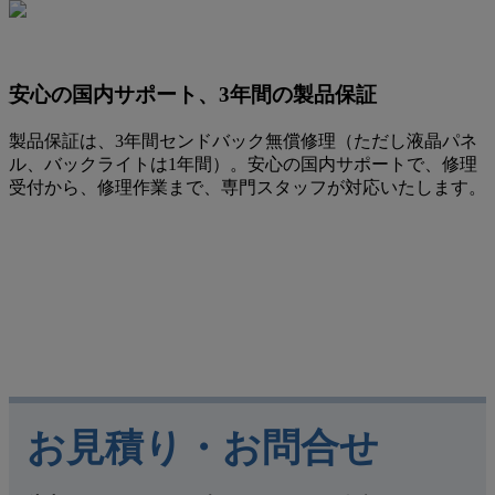
安心の国内サポート、3年間の製品保証
製品保証は、3年間センドバック無償修理（ただし液晶パネ
ル、バックライトは1年間）。安心の国内サポートで、修理
受付から、修理作業まで、専門スタッフが対応いたします。
お見積り・お問合せ