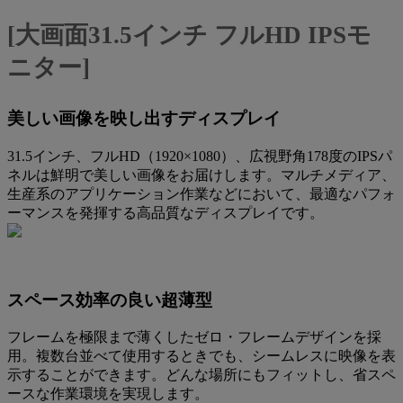
[大画面31.5インチ フルHD IPSモ
ニター]
美しい画像を映し出すディスプレイ
31.5インチ、フルHD（1920×1080）、広視野角178度のIPSパ
ネルは鮮明で美しい画像をお届けします。マルチメディア、
生産系のアプリケーション作業などにおいて、最適なパフォ
ーマンスを発揮する高品質なディスプレイです。
スペース効率の良い超薄型
フレームを極限まで薄くしたゼロ・フレームデザインを採
用。複数台並べて使用するときでも、シームレスに映像を表
示することができます。どんな場所にもフィットし、省スペ
ースな作業環境を実現します。