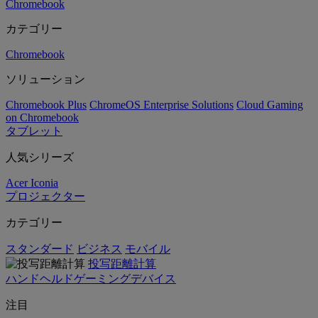
Chromebook
カテゴリー
Chromebook
ソリューション
Chromebook Plus
ChromeOS Enterprise Solutions
Cloud Gaming
on Chromebook
タブレット
人気シリーズ
Acer Iconia
プロジェクター
カテゴリー
スタンダード
ビジネス
モバイル
投写距離計算
ハンドヘルドゲーミングデバイス
注目