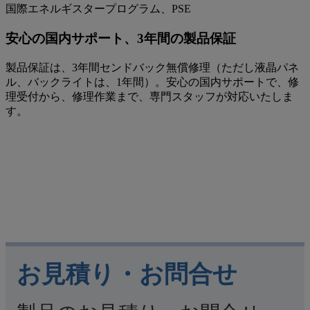
国際エネルギスタープログラム、PSE​
安心の国内サポート、3年間の製品保証​
製品保証は、3年間センドバック無償修理（ただし液晶パネ
ル、バックライトは、1年間）。安心の国内サポートで、修
理受付から、修理作業まで、専門スタッフが対応いたしま
す。
お見積り・お問合せ