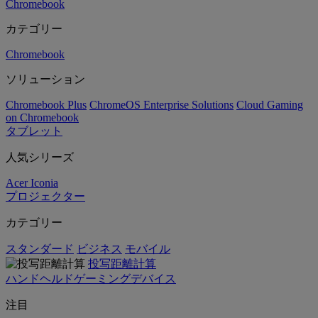
Chromebook
カテゴリー
Chromebook
ソリューション
Chromebook Plus
ChromeOS Enterprise Solutions
Cloud Gaming
on Chromebook
タブレット
人気シリーズ
Acer Iconia
プロジェクター
カテゴリー
スタンダード
ビジネス
モバイル
投写距離計算
ハンドヘルドゲーミングデバイス
注目