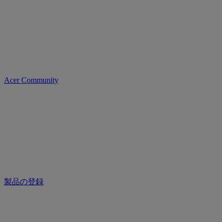
Acer Community
製品の登録