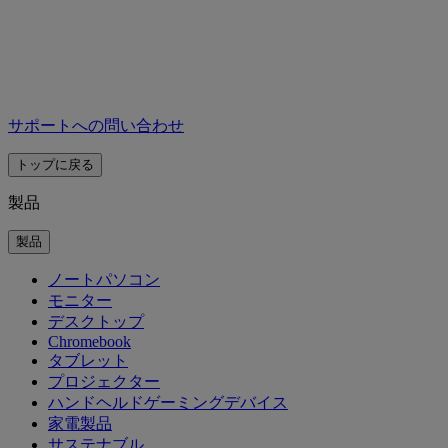
サポートへの問い合わせ
トップに戻る
製品
製品
ノートパソコン
モニター
デスクトップ
Chromebook
タブレット
プロジェクター
ハンドヘルドゲーミングデバイス
家電製品
サステナブル