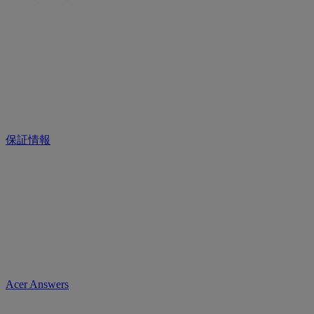
保証情報
Acer Answers