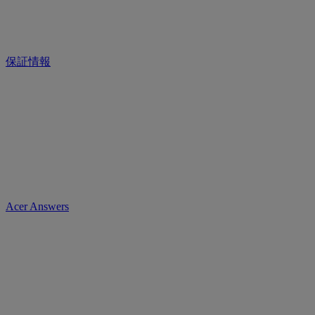
保証情報
Acer Answers