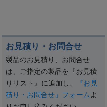
お見積り・お問合せ
製品のお見積り、お問合せ
は、ご指定の製品を『お見積
りリスト』に追加し、
『お見
積り・お問合せ』フォーム
よ
りお申し込みください。