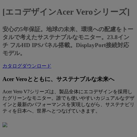
[エコデザインAcer Veroシリーズ]
安心の5年保証。地球の未来、環境への配慮をトー
タルで考えたサステナブルなモニター。23.8イン
チ フルHD IPSパネル搭載。DisplayPort接続対応
モデル。
カタログダウンロード
Acer Veroとともに、サステナブルな未来へ
Acer Vero V7シリーズは、製品全体にエコデザインを採用し
たグリーンなモニター。誰でも使いやすいカジュアルなデザ
インと最新のパフォーマンスを実現しながら、サステナビリ
ティを日本へ、世界へとつなげていきます。