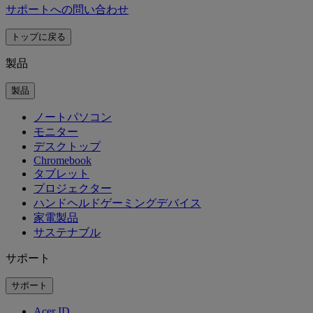
サポートへの問い合わせ
トップに戻る
製品
製品
ノートパソコン
モニター
デスクトップ
Chromebook
タブレット
プロジェクター
ハンドヘルドゲーミングデバイス
家電製品
サステナブル
サポート
サポート
Acer ID