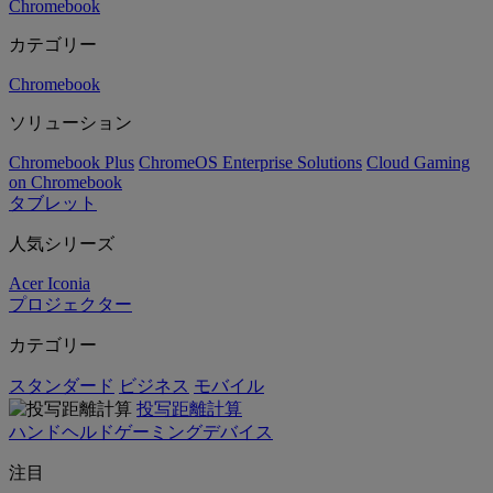
Chromebook
カテゴリー
Chromebook
ソリューション
Chromebook Plus
ChromeOS Enterprise Solutions
Cloud Gaming
on Chromebook
タブレット
人気シリーズ
Acer Iconia
プロジェクター
カテゴリー
スタンダード
ビジネス
モバイル
投写距離計算
ハンドヘルドゲーミングデバイス
注目