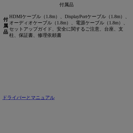
付属品
HDMIケーブル（1.8m）、DisplayPortケーブル（1.8m）、
付
オーディオケーブル（1.8m）、電源ケーブル（1.8m）、
属
セットアップガイド、安全に関するご注意、台座、支
品
柱、保証書、修理依頼書
ドライバーとマニュアル