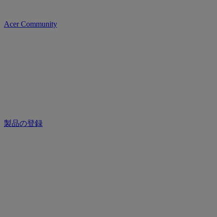
Acer Community
製品の登録