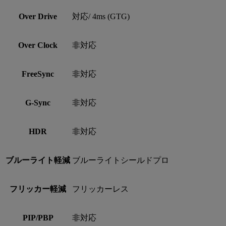
Over Drive
対応/ 4ms (GTG)
Over Clock
非対応
FreeSync
非対応
G-Sync
非対応
HDR
非対応
ブルーライト軽減
ブルーライトシールドプロ
フリッカー軽減
フリッカーレス
PIP/PBP
非対応