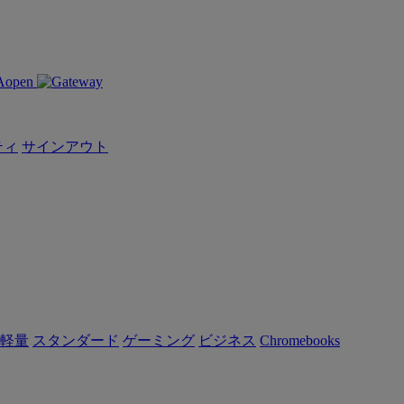
ティ
サインアウト
軽量
スタンダード
ゲーミング
ビジネス
Chromebooks