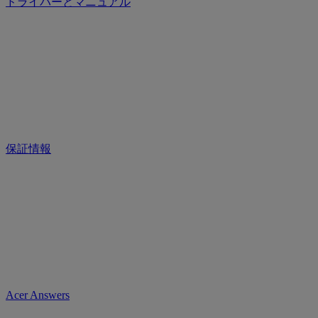
ドライバーとマニュアル
保証情報
Acer Answers