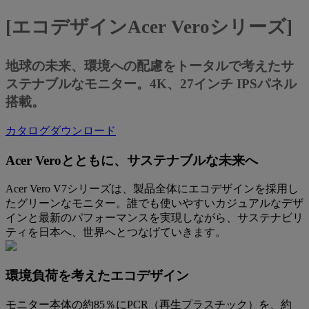
[エコデザインAcer Veroシリーズ]
地球の未来、環境への配慮をトータルで考えたサ
ステナブルなモニター。4K、27インチ IPSパネル
搭載。
カタログダウンロード
Acer Veroとともに、サステナブルな未来へ
Acer Vero V7シリーズは、製品全体にエコデザインを採用し
たグリーンなモニター。誰でも使いやすいカジュアルなデザ
インと最新のパフォーマンスを実現しながら、サステナビリ
ティを日本へ、世界へとつなげていきます。
環境負荷を考えたエコデザイン
モニター本体の約85％にPCR（再生プラスチック）を、約