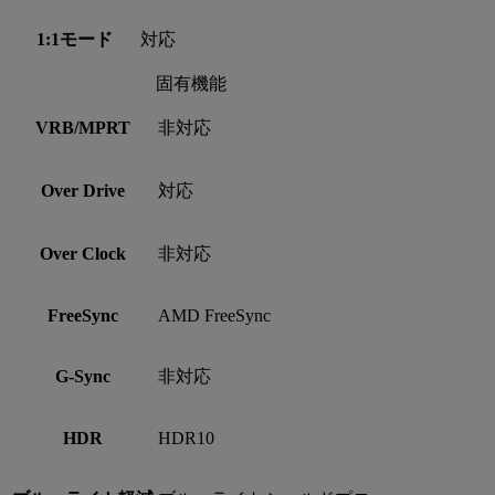
1:1モード
対応
固有機能
VRB/MPRT
非対応
Over Drive
対応
Over Clock
非対応
FreeSync
AMD FreeSync
G-Sync
非対応
HDR
HDR10