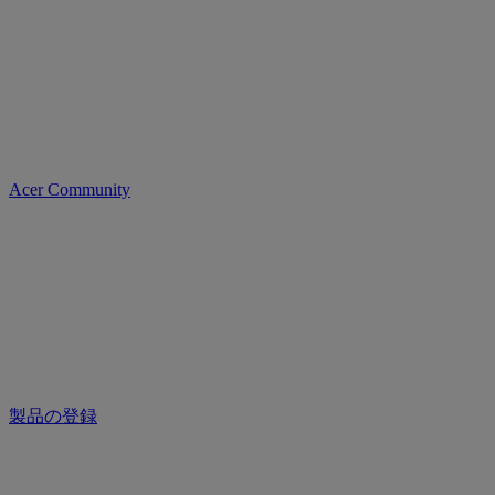
Acer Community
製品の登録