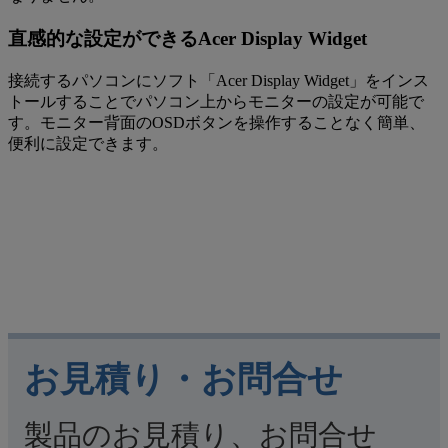
直感的な設定ができるAcer Display Widget
接続するパソコンにソフト「Acer Display Widget」をインス
トールすることでパソコン上からモニターの設定が可能で
す。モニター背面のOSDボタンを操作することなく簡単、
便利に設定できます。
お見積り・お問合せ
製品のお見積り、お問合せ