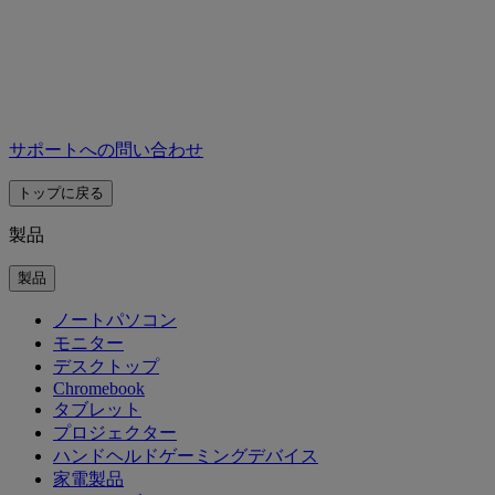
サポートへの問い合わせ
トップに戻る
製品
製品
ノートパソコン
モニター
デスクトップ
Chromebook
タブレット
プロジェクター
ハンドヘルドゲーミングデバイス
家電製品