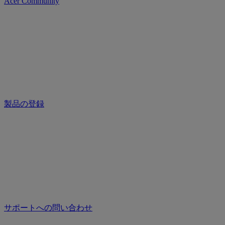
Acer Community
製品の登録
サポートへの問い合わせ