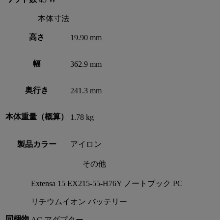
本体寸法
高さ
19.90 mm
幅
362.9 mm
奥行き
241.3 mm
本体重量（概算）
1.78 kg
製品カラー
アイロン
その他
Extensa 15 EX215-55-H76Y ノートブック PC
リチウムイオン バッテリー
同梱物
AC アダプター