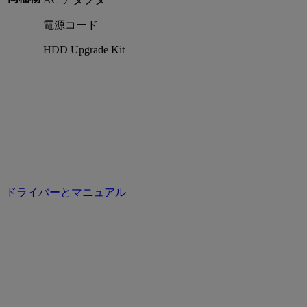
電源コード
HDD Upgrade Kit
ドライバーとマニュアル