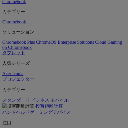
Chromebook
カテゴリー
Chromebook
ソリューション
Chromebook Plus
ChromeOS Enterprise Solutions
Cloud Gaming
on Chromebook
タブレット
人気シリーズ
Acer Iconia
プロジェクター
カテゴリー
スタンダード
ビジネス
モバイル
投写距離計算
ハンドヘルドゲーミングデバイス
注目