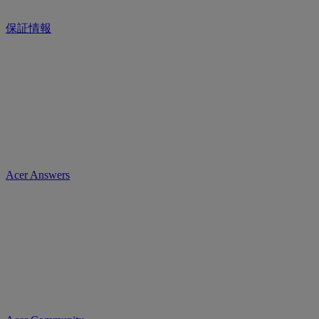
保証情報
Acer Answers