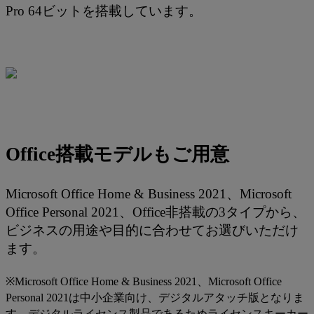
Pro 64ビットを搭載しています。
Office搭載モデルもご用意
Microsoft Office Home & Business 2021、Microsoft
Office Personal 2021、Office非搭載の3タイプから、
ビジネスの用途や目的に合わせてお選びいただけ
ます。
※Microsoft Office Home & Business 2021、Microsoft Office
Personal 2021は中小企業向け、デジタルアタッチ版となりま
す。デジタルライセンス製品であるためライセンスキーカー