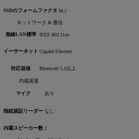
SSDのフォームファクタ
M.2
ネットワーク & 通信
無線LAN標準
IEEE 802.11ax
イーサーネット
Gigabit Ethernet
対応規格
Bluetooth 5.1以上
内蔵装置
マイク
あり
指紋認証リーダー
なし
内蔵スピーカー数
2