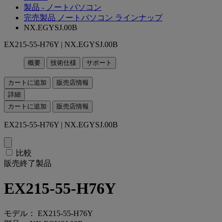
製品 - ノートパソコン
完売製品 ノートパソコン ラインナップ
NX.EGYSJ.00B
EX215-55-H76Y | NX.EGYSJ.00B
概要
技術仕様
サポート
カートに追加
販売店情報
詳細
カートに追加
販売店情報
EX215-55-H76Y | NX.EGYSJ.00B
比較
販売終了製品
EX215-55-H76Y
モデル： EX215-55-H76Y