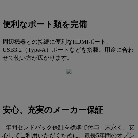
便利なポート類を完備
周辺機器との接続に便利なHDMIポート、
USB3.2（Type-A）ポートなどを搭載。用途に合わ
せて使い方が広がります。
安心、充実のメーカー保証
1年間センドバック保証を標準で付与。末永く、安
心してご利用いただくために、最長5年間のオプシ