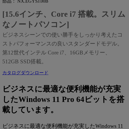
部品： NX.EGYSJ.00B
[15.6インチ、Core i7 搭載。スリム
なノートパソコン]
ビジネスシーンでの使い勝手をしっかり考えたコ
ストパフォーマンスの良いスタンダードモデル。
第12世代インテル Core i7、16GBメモリー、
512GB SSD搭載。
カタログダウンロード
ビジネスに最適な便利機能が充実
したWindows 11 Pro 64ビットを搭
載しています。
ビジネスに最適な便利機能が充実したWindows 11