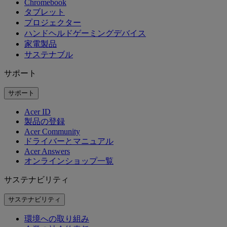
Chromebook
タブレット
プロジェクター
ハンドヘルドゲーミングデバイス
家電製品
サステナブル
サポート
サポート
Acer ID
製品の登録
Acer Community
ドライバーとマニュアル
Acer Answers
オンラインショップ一覧
サステナビリティ
サステナビリティ
環境への取り組み