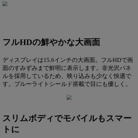
フルHDの鮮やかな大画面
ディスプレイは15.6インチの大画面。フルHDで画
面のすみずみまで鮮明に表示します。非光沢パネ
ルを採用しているため、映り込みも少なく快適で
す。ブルーライトシールド搭載で目にも優しく。
スリムボディでモバイルもスマー
トに