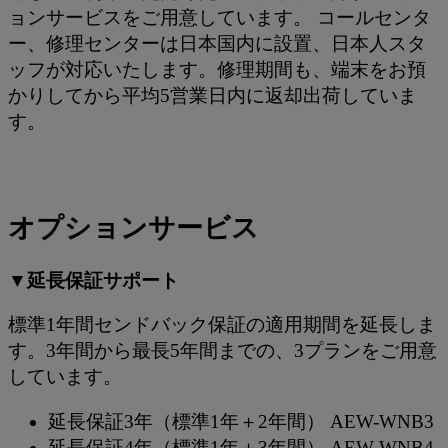
ョンサービスをご用意しています。 コールセンタ
ー、修理センターは日本国内に設置、日本人スタ
ッフが対応いたします。修理期間も、端末をお預
かりしてから平均5営業日内に返却出荷していま
す。
オプションサービス
▼延長保証サポート
標準1年間センドバック保証の適用期間を延長しま
す。3年間から最長5年間までの、3プランをご用意
しています。
延長保証3年（標準1年＋2年間） AEW-WNB3
延長保証4年（標準1年＋3年間） AEW-WNB4