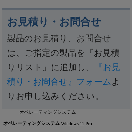
お見積り・お問合せ
製品のお見積り、お問合せ
は、ご指定の製品を『お見積
りリスト』に追加し、
『お見
積り・お問合せ』フォーム
よ
りお申し込みください。
オペレーティングシステム
オペレーティングシステム
Windows 11 Pro