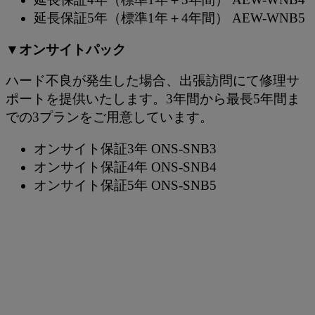
延長保証5年（標準1年＋4年間） AEW-WNB5
▼オンサイトパック
ハード不良が発生した場合、出張訪問にて修理サ
ポートを提供いたします。3年間から最長5年間ま
での3プランをご用意しています。
オンサイト保証3年 ONS-SNB3
オンサイト保証4年 ONS-SNB4
オンサイト保証5年 ONS-SNB5