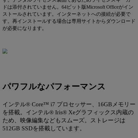
ドは添付されていません。64ビット版Microsoft Officeがイン
ストールされています。インターネットへの接続が必要で
す。再インストールする場合は専用サイトからダウンロード
が必要になります。
パワフルなパフォーマンス
インテル® Core™ i7 プロセッサー、16GBメモリー
を搭載。インテル® Iris® Xeグラフィックス内蔵の
ため、映像編集などもスムーズ。ストレージは
512GB SSDを搭載しています。