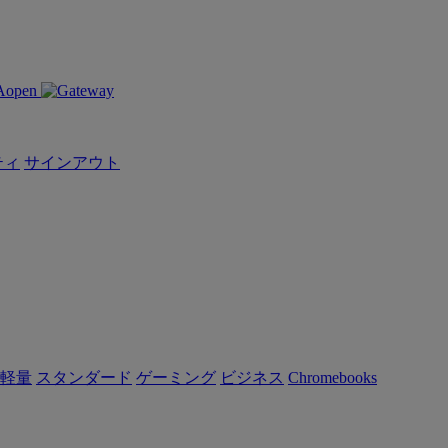
ティ
サインアウト
軽量
スタンダード
ゲーミング
ビジネス
Chromebooks