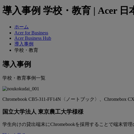
導入事例 学校・教育 | Acer 日
ホーム
Acer for Business
Acer Business Hub
導入事例
学校・教育
導入事例
学校・教育事例一覧
Chromebook CB5-311-FF14N〈ノートブック〉、Chromebox
国立大学法人 東京農工大学様様
学生向けの貸出端末にChromebookを採用することで端末